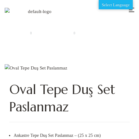
Select Language
Anasayfa
Ankastre Aksesuarlar
Oval Tepe Duş Set Paslanmaz
Oval Tepe Duş Set
Paslanmaz
Ankastre Tepe Duş Set Paslanmaz – (25 x 25 cm)