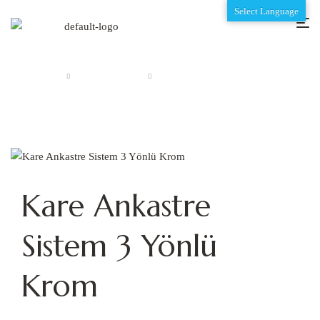
Select Language
Anasayfa
Ankastre Sistem
Kare Ankastre Sistem 3 Yönlü Krom
Kare Ankastre
Sistem 3 Yönlü
Krom