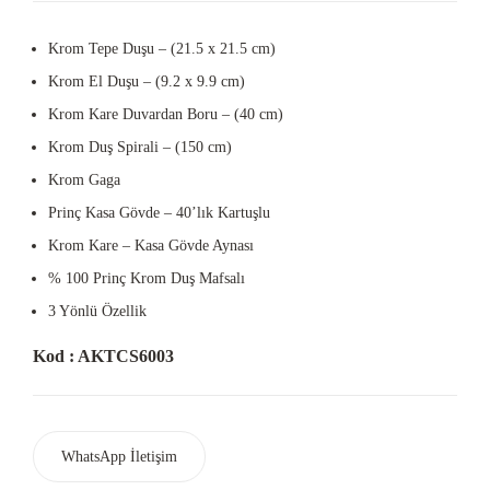
Krom Tepe Duşu – (21.5 x 21.5 cm)
Krom El Duşu – (9.2 x 9.9 cm)
Krom Kare Duvardan Boru – (40 cm)
Krom Duş Spirali – (150 cm)
Krom Gaga
Prinç Kasa Gövde – 40’lık Kartuşlu
Krom Kare – Kasa Gövde Aynası
% 100 Prinç Krom Duş Mafsalı
3 Yönlü Özellik
Kod : AKTCS6003
WhatsApp İletişim