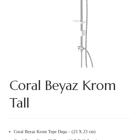
Coral Beyaz Krom
Tall
Coral Beyaz Krom Tepe Duşu – (23 X 23 cm)